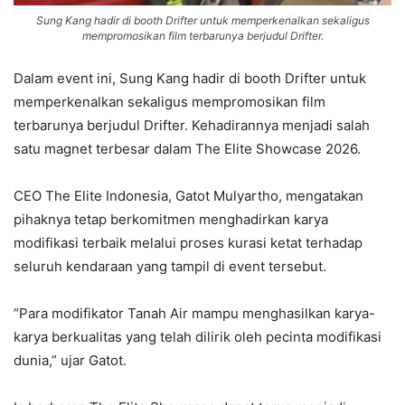
Sung Kang hadir di booth Drifter untuk memperkenalkan sekaligus
mempromosikan film terbarunya berjudul Drifter.
Dalam event ini, Sung Kang hadir di booth Drifter untuk
memperkenalkan sekaligus mempromosikan film
terbarunya berjudul Drifter. Kehadirannya menjadi salah
satu magnet terbesar dalam The Elite Showcase 2026.
CEO The Elite Indonesia, Gatot Mulyartho, mengatakan
pihaknya tetap berkomitmen menghadirkan karya
modifikasi terbaik melalui proses kurasi ketat terhadap
seluruh kendaraan yang tampil di event tersebut.
“Para modifikator Tanah Air mampu menghasilkan karya-
karya berkualitas yang telah dilirik oleh pecinta modifikasi
dunia,” ujar Gatot.