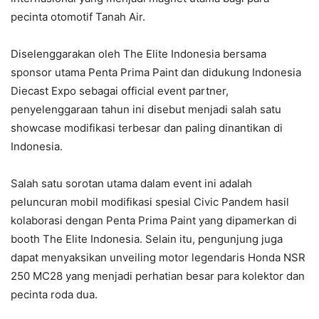
pecinta otomotif Tanah Air.
Diselenggarakan oleh The Elite Indonesia bersama
sponsor utama Penta Prima Paint dan didukung Indonesia
Diecast Expo sebagai official event partner,
penyelenggaraan tahun ini disebut menjadi salah satu
showcase modifikasi terbesar dan paling dinantikan di
Indonesia.
Salah satu sorotan utama dalam event ini adalah
peluncuran mobil modifikasi spesial Civic Pandem hasil
kolaborasi dengan Penta Prima Paint yang dipamerkan di
booth The Elite Indonesia. Selain itu, pengunjung juga
dapat menyaksikan unveiling motor legendaris Honda NSR
250 MC28 yang menjadi perhatian besar para kolektor dan
pecinta roda dua.