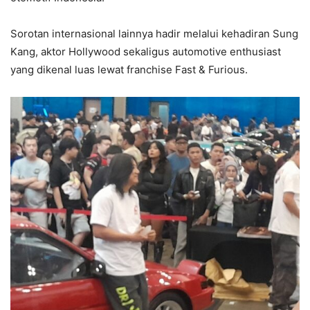
Sorotan internasional lainnya hadir melalui kehadiran Sung
Kang, aktor Hollywood sekaligus automotive enthusiast
yang dikenal luas lewat franchise Fast & Furious.