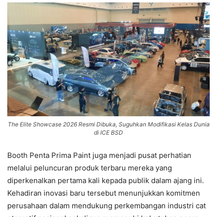
The Elite Showcase 2026 Resmi Dibuka, Suguhkan Modifikasi Kelas Dunia
di ICE BSD
Booth Penta Prima Paint juga menjadi pusat perhatian
melalui peluncuran produk terbaru mereka yang
diperkenalkan pertama kali kepada publik dalam ajang ini.
Kehadiran inovasi baru tersebut menunjukkan komitmen
perusahaan dalam mendukung perkembangan industri cat