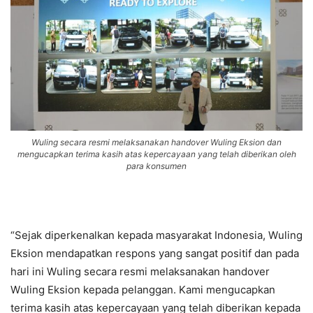
Wuling secara resmi melaksanakan handover Wuling Eksion dan
mengucapkan terima kasih atas kepercayaan yang telah diberikan oleh
para konsumen
“Sejak diperkenalkan kepada masyarakat Indonesia, Wuling
Eksion mendapatkan respons yang sangat positif dan pada
hari ini Wuling secara resmi melaksanakan handover
Wuling Eksion kepada pelanggan. Kami mengucapkan
terima kasih atas kepercayaan yang telah diberikan kepada