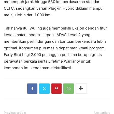
menempuh jarak hingga 530 km berdasarkan standar
CLTC, sedangkan varian Plug-in Hybrid diklaim mampu
melaju lebih dari 1.000 km.
Tak hanya itu, Wuling juga membekali Eksion dengan fitur
keselamatan modern seperti ADAS Level 2 yang
memberikan perlindungan dan bantuan berkendara lebih
optimal. Konsumen pun masih dapat menikmati program
Early Bird bagi 2.000 pelanggan pertama berupa gratis
perawatan berkala serta Lifetime Warranty untuk
komponen inti kendaraan elektrifikasi.
Previous article
Next article