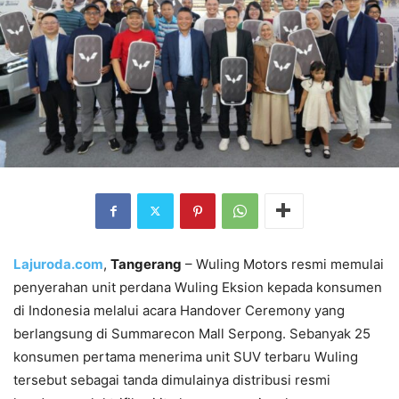
Lajuroda.com
,
Tangerang
– Wuling Motors resmi memulai
penyerahan unit perdana Wuling Eksion kepada konsumen
di Indonesia melalui acara Handover Ceremony yang
berlangsung di Summarecon Mall Serpong. Sebanyak 25
konsumen pertama menerima unit SUV terbaru Wuling
tersebut sebagai tanda dimulainya distribusi resmi