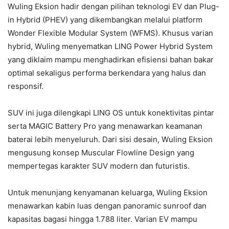
Wuling Eksion hadir dengan pilihan teknologi EV dan Plug-
in Hybrid (PHEV) yang dikembangkan melalui platform
Wonder Flexible Modular System (WFMS). Khusus varian
hybrid, Wuling menyematkan LING Power Hybrid System
yang diklaim mampu menghadirkan efisiensi bahan bakar
optimal sekaligus performa berkendara yang halus dan
responsif.
SUV ini juga dilengkapi LING OS untuk konektivitas pintar
serta MAGIC Battery Pro yang menawarkan keamanan
baterai lebih menyeluruh. Dari sisi desain, Wuling Eksion
mengusung konsep Muscular Flowline Design yang
mempertegas karakter SUV modern dan futuristis.
Untuk menunjang kenyamanan keluarga, Wuling Eksion
menawarkan kabin luas dengan panoramic sunroof dan
kapasitas bagasi hingga 1.788 liter. Varian EV mampu