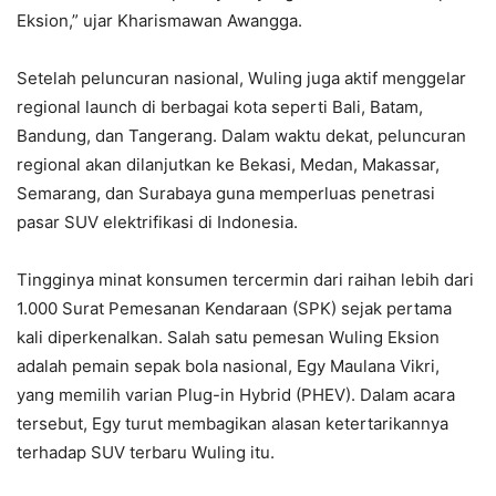
Eksion,” ujar Kharismawan Awangga.
Setelah peluncuran nasional, Wuling juga aktif menggelar
regional launch di berbagai kota seperti Bali, Batam,
Bandung, dan Tangerang. Dalam waktu dekat, peluncuran
regional akan dilanjutkan ke Bekasi, Medan, Makassar,
Semarang, dan Surabaya guna memperluas penetrasi
pasar SUV elektrifikasi di Indonesia.
Tingginya minat konsumen tercermin dari raihan lebih dari
1.000 Surat Pemesanan Kendaraan (SPK) sejak pertama
kali diperkenalkan. Salah satu pemesan Wuling Eksion
adalah pemain sepak bola nasional, Egy Maulana Vikri,
yang memilih varian Plug-in Hybrid (PHEV). Dalam acara
tersebut, Egy turut membagikan alasan ketertarikannya
terhadap SUV terbaru Wuling itu.