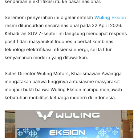
kendaraan elektrifikasi itu ke pasar nasional.
Seremoni penyerahan ini digelar setelah
Wuling
Eksion
resmi diluncurkan secara nasional pada 22 April 2026.
Kehadiran SUV 7-seater ini langsung mendapat respons
positif dari masyarakat Indonesia berkat kombinasi
teknologi elektrifikasi, efisiensi energi, serta fitur
kenyamanan modern yang ditawarkan.
Sales Director Wuling Motors, Kharismawan Awangga,
mengatakan bahwa tingginya antusiasme masyarakat
menjadi bukti bahwa Wuling Eksion mampu menjawab
kebutuhan mobilitas keluarga modern di Indonesia.