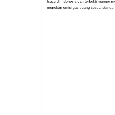
Isuzu di Indonesia dan terbukti mampu m
menekan emisi gas buang sesuai standar