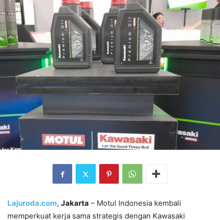
Lajuroda.com
,
Jakarta
– Motul Indonesia kembali
memperkuat kerja sama strategis dengan Kawasaki