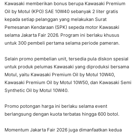
Kawasaki memberikan bonus berupa Kawasaki Premium
Oil by Motul (KPO) SAE 10W40 sebanyak 2 liter gratis
kepada setiap pelanggan yang melakukan Surat
Pemesanan Kendaraan (SPK) sepeda motor Kawasaki
selama Jakarta Fair 2026. Program ini berlaku khusus
untuk 300 pembeli pertama selama periode pameran.
Selain promo pembelian unit, tersedia pula diskon spesial
untuk produk pelumas Kawasaki yang diproduksi bersama
Motul, yaitu Kawasaki Premium Oil by Motul 10W40,
Kawasaki Premium Oil by Motul 10W50, dan Kawasaki Semi
Synthetic Oil by Motul 10W40.
Promo potongan harga ini berlaku selama event
berlangsung dengan kuota terbatas hingga 600 botol.
Momentum Jakarta Fair 2026 juga dimanfaatkan kedua