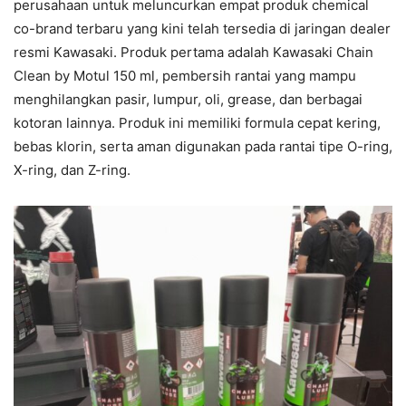
perusahaan untuk meluncurkan empat produk chemical
co-brand terbaru yang kini telah tersedia di jaringan dealer
resmi Kawasaki. Produk pertama adalah Kawasaki Chain
Clean by Motul 150 ml, pembersih rantai yang mampu
menghilangkan pasir, lumpur, oli, grease, dan berbagai
kotoran lainnya. Produk ini memiliki formula cepat kering,
bebas klorin, serta aman digunakan pada rantai tipe O-ring,
X-ring, dan Z-ring.