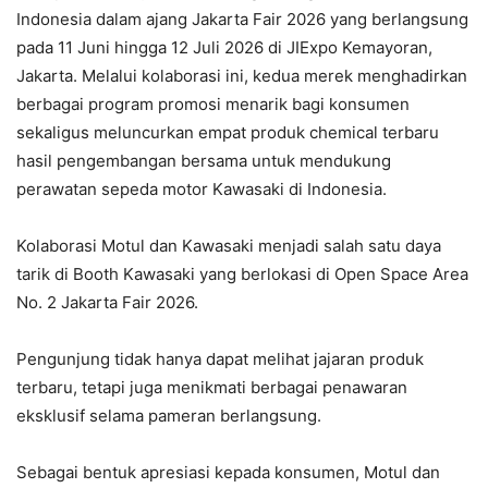
Indonesia dalam ajang Jakarta Fair 2026 yang berlangsung
pada 11 Juni hingga 12 Juli 2026 di JIExpo Kemayoran,
Jakarta. Melalui kolaborasi ini, kedua merek menghadirkan
berbagai program promosi menarik bagi konsumen
sekaligus meluncurkan empat produk chemical terbaru
hasil pengembangan bersama untuk mendukung
perawatan sepeda motor Kawasaki di Indonesia.
Kolaborasi Motul dan Kawasaki menjadi salah satu daya
tarik di Booth Kawasaki yang berlokasi di Open Space Area
No. 2 Jakarta Fair 2026.
Pengunjung tidak hanya dapat melihat jajaran produk
terbaru, tetapi juga menikmati berbagai penawaran
eksklusif selama pameran berlangsung.
Sebagai bentuk apresiasi kepada konsumen, Motul dan