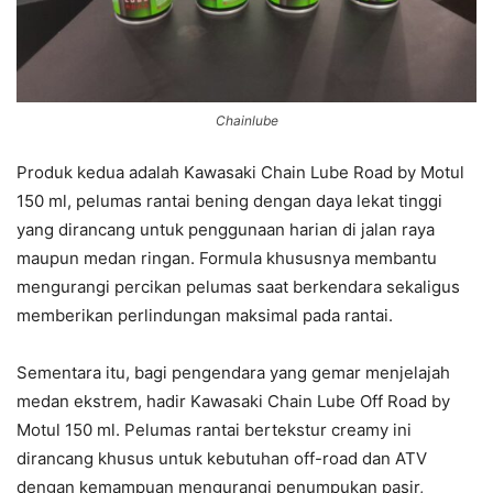
Chainlube
Produk kedua adalah Kawasaki Chain Lube Road by Motul
150 ml, pelumas rantai bening dengan daya lekat tinggi
yang dirancang untuk penggunaan harian di jalan raya
maupun medan ringan. Formula khususnya membantu
mengurangi percikan pelumas saat berkendara sekaligus
memberikan perlindungan maksimal pada rantai.
Sementara itu, bagi pengendara yang gemar menjelajah
medan ekstrem, hadir Kawasaki Chain Lube Off Road by
Motul 150 ml. Pelumas rantai bertekstur creamy ini
dirancang khusus untuk kebutuhan off-road dan ATV
dengan kemampuan mengurangi penumpukan pasir,