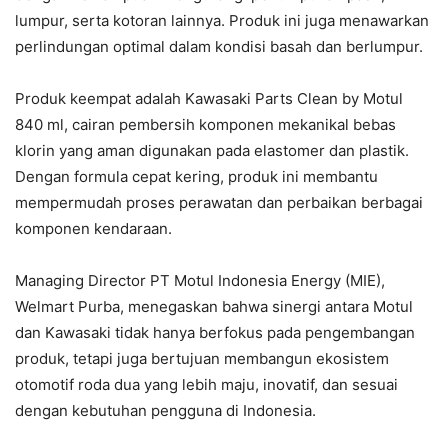
lumpur, serta kotoran lainnya. Produk ini juga menawarkan
perlindungan optimal dalam kondisi basah dan berlumpur.
Produk keempat adalah Kawasaki Parts Clean by Motul
840 ml, cairan pembersih komponen mekanikal bebas
klorin yang aman digunakan pada elastomer dan plastik.
Dengan formula cepat kering, produk ini membantu
mempermudah proses perawatan dan perbaikan berbagai
komponen kendaraan.
Managing Director PT Motul Indonesia Energy (MIE),
Welmart Purba, menegaskan bahwa sinergi antara Motul
dan Kawasaki tidak hanya berfokus pada pengembangan
produk, tetapi juga bertujuan membangun ekosistem
otomotif roda dua yang lebih maju, inovatif, dan sesuai
dengan kebutuhan pengguna di Indonesia.