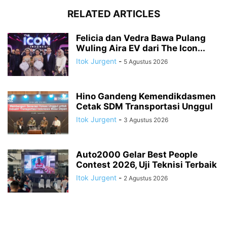
RELATED ARTICLES
Felicia dan Vedra Bawa Pulang
Wuling Aira EV dari The Icon...
Itok Jurgent
-
5 Agustus 2026
Hino Gandeng Kemendikdasmen
Cetak SDM Transportasi Unggul
Itok Jurgent
-
3 Agustus 2026
Auto2000 Gelar Best People
Contest 2026, Uji Teknisi Terbaik
Itok Jurgent
-
2 Agustus 2026