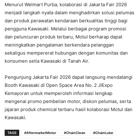
Menurut Welmart Purba, kolaborasi di Jakarta Fair 2026
menjadi langkah nyata dalam menghadirkan solusi pelumas
dan produk perawatan kendaraan berkualitas tinggi bagi
pengguna Kawasaki. Melalui berbagai program promosi
dan peluncuran produk terbaru, Motul berharap dapat
meningkatkan pengalaman berkendara pelanggan
sekaligus mempererat hubungan dengan komunitas dan
konsumen setia Kawasaki di Tanah Air.
Pengunjung Jakarta Fair 2026 dapat langsung mendatangi
Booth Kawasaki di Open Space Area No. 2 JIExpo
Kemayoran untuk memperoleh informasi lengkap
mengenai promo pembelian motor, diskon pelumas, serta
jajaran produk chemical terbaru hasil kolaborasi Motul dan
Kawasaki.
TAGS
#AftermarketMotor
#ChainClean
#ChainLube