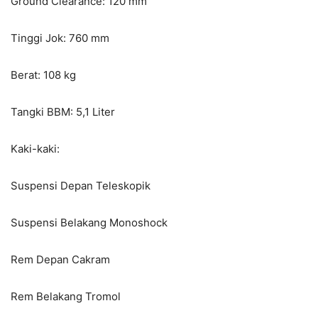
Ground Clearance: 120 mm
Tinggi Jok: 760 mm
Berat: 108 kg
Tangki BBM: 5,1 Liter
Kaki-kaki:
Suspensi Depan Teleskopik
Suspensi Belakang Monoshock
Rem Depan Cakram
Rem Belakang Tromol