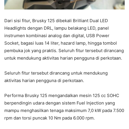
Dari sisi fitur, Brusky 125 dibekali Brilliant Dual LED
Headlights dengan DRL, lampu belakang LED, panel
instrumen kombinasi analog dan digital, USB Power
Socket, bagasi luas 14 liter, hazard lamp, hingga tombol
pembuka jok yang praktis. Seluruh fitur tersebut dirancang
untuk mendukung aktivitas harian pengguna di perkotaan.
Seluruh fitur tersebut dirancang untuk mendukung
aktivitas harian pengguna di perkotaan.
Performa Brusky 125 mengandalkan mesin 125 cc SOHC
berpendingin udara dengan sistem Fuel Injection yang
mampu menghasilkan tenaga maksimum 7,0 kW pada 7.500
rpm dan torsi puncak 10 Nm pada 6.000 rpm.