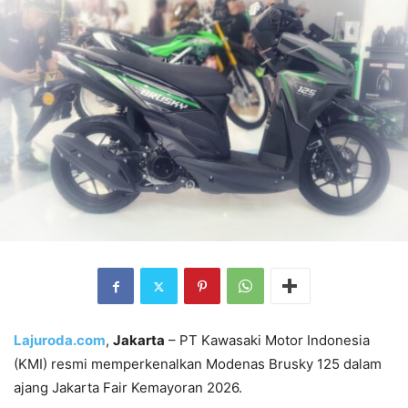
Lajuroda.com
,
Jakarta
– PT Kawasaki Motor Indonesia
(KMI) resmi memperkenalkan Modenas Brusky 125 dalam
ajang Jakarta Fair Kemayoran 2026.