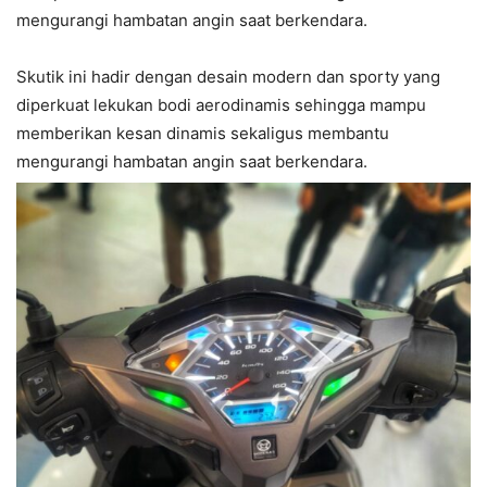
mengurangi hambatan angin saat berkendara.
Skutik ini hadir dengan desain modern dan sporty yang
diperkuat lekukan bodi aerodinamis sehingga mampu
memberikan kesan dinamis sekaligus membantu
mengurangi hambatan angin saat berkendara.