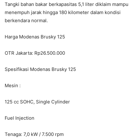
Tangki bahan bakar berkapasitas 5,1 liter diklaim mampu
menempuh jarak hingga 180 kilometer dalam kondisi
berkendara normal.
Harga Modenas Brusky 125
OTR Jakarta: Rp26.500.000
Spesifikasi Modenas Brusky 125
Mesin :
125 cc SOHC, Single Cylinder
Fuel Injection
Tenaga: 7,0 kW / 7.500 rpm