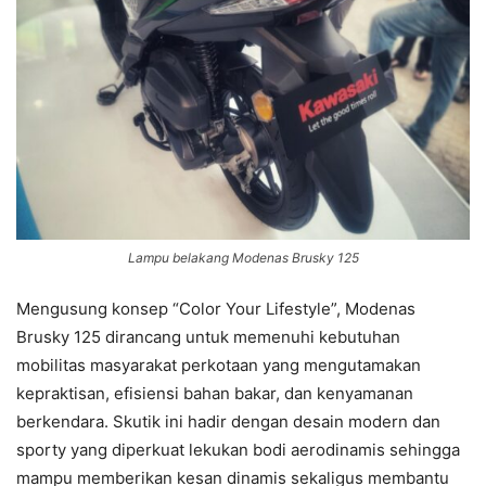
Lampu belakang Modenas Brusky 125
Mengusung konsep “Color Your Lifestyle”, Modenas
Brusky 125 dirancang untuk memenuhi kebutuhan
mobilitas masyarakat perkotaan yang mengutamakan
kepraktisan, efisiensi bahan bakar, dan kenyamanan
berkendara. Skutik ini hadir dengan desain modern dan
sporty yang diperkuat lekukan bodi aerodinamis sehingga
mampu memberikan kesan dinamis sekaligus membantu