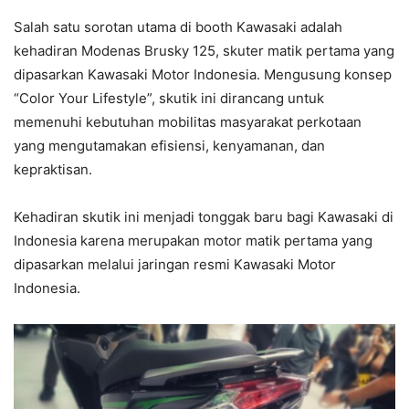
Salah satu sorotan utama di booth Kawasaki adalah
kehadiran Modenas Brusky 125, skuter matik pertama yang
dipasarkan Kawasaki Motor Indonesia. Mengusung konsep
“Color Your Lifestyle”, skutik ini dirancang untuk
memenuhi kebutuhan mobilitas masyarakat perkotaan
yang mengutamakan efisiensi, kenyamanan, dan
kepraktisan.
Kehadiran skutik ini menjadi tonggak baru bagi Kawasaki di
Indonesia karena merupakan motor matik pertama yang
dipasarkan melalui jaringan resmi Kawasaki Motor
Indonesia.