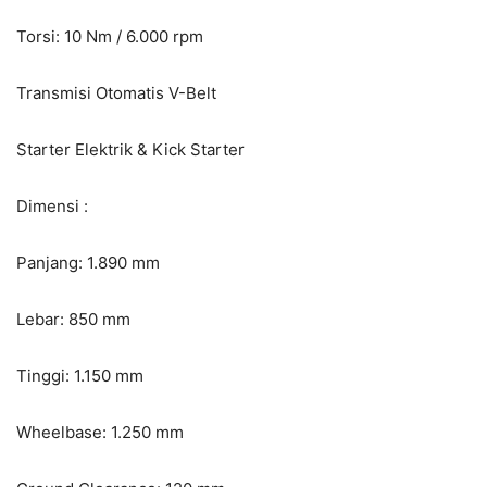
Torsi: 10 Nm / 6.000 rpm
Transmisi Otomatis V-Belt
Starter Elektrik & Kick Starter
Dimensi :
Panjang: 1.890 mm
Lebar: 850 mm
Tinggi: 1.150 mm
Wheelbase: 1.250 mm