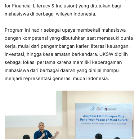
for Financial Literacy & Inclusion) yang ditujukan bagi
mahasiswa di berbagai wilayah Indonesia.
Program ini hadir sebagai upaya membekali mahasiswa
dengan kompetensi yang dibutuhkan saat memasuki dunia
kerja, mulai dari pengembangan karier, literasi keuangan,
investasi, hingga keselamatan berkendara. UKSW dipilih
sebagai lokasi pertama karena memiliki keberagaman
mahasiswa dari berbagai daerah yang dinilai mampu
menjadi representasi generasi muda Indonesia.