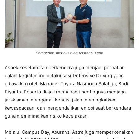
Pemberian simbolis oleh Asuransi Astra
Aspek keselamatan berkendara juga menjadi perhatian
dalam kegiatan ini melalui sesi Defensive Driving yang
dibawakan oleh Manager Toyota Nasmoco Salatiga, Budi
Riyanto. Peserta diajak memahami pentingnya menjaga
jarak aman, mengenali kondisi jalan, meningkatkan
kewaspadaan, dan mengendalikan emosi saat berkendara
guna meminimalkan risiko kecelakaan.
Melalui Campus Day, Asuransi Astra juga memperkenalkan