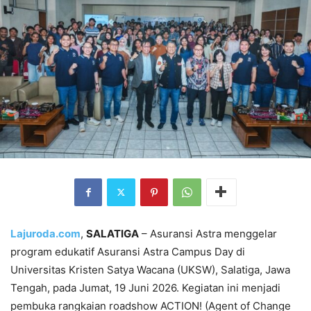
Lajuroda.com
,
SALATIGA
– Asuransi Astra menggelar
program edukatif Asuransi Astra Campus Day di
Universitas Kristen Satya Wacana (UKSW), Salatiga, Jawa
Tengah, pada Jumat, 19 Juni 2026. Kegiatan ini menjadi
pembuka rangkaian roadshow ACTION! (Agent of Change