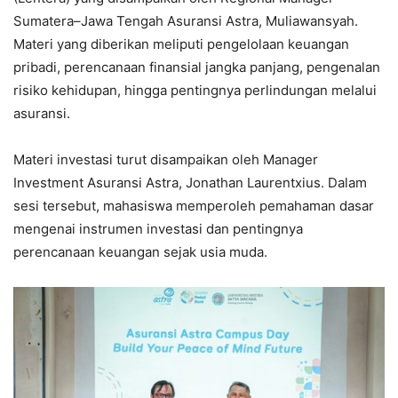
Sumatera–Jawa Tengah Asuransi Astra, Muliawansyah.
Materi yang diberikan meliputi pengelolaan keuangan
pribadi, perencanaan finansial jangka panjang, pengenalan
risiko kehidupan, hingga pentingnya perlindungan melalui
asuransi.
Materi investasi turut disampaikan oleh Manager
Investment Asuransi Astra, Jonathan Laurentxius. Dalam
sesi tersebut, mahasiswa memperoleh pemahaman dasar
mengenai instrumen investasi dan pentingnya
perencanaan keuangan sejak usia muda.