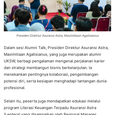
Presiden Direktur Asuransi Astra, Maximiliaan Agatisianus
Dalam sesi Alumni Talk, Presiden Direktur Asuransi Astra,
Maximiliaan Agatisianus, yang juga merupakan alumni
UKSW, berbagi pengalaman mengenai perjalanan karier
dan strategi membangun bisnis berkelanjutan. Ia
menekankan pentingnya kolaborasi, pengembangan
potensi diri, serta kesiapan menghadapi tantangan dunia
profesional.
Selain itu, peserta juga mendapatkan edukasi melalui
program Literasi Keuangan Terpadu Asuransi Astra
(Lentera) yang disampaikan oleh Regional Manager