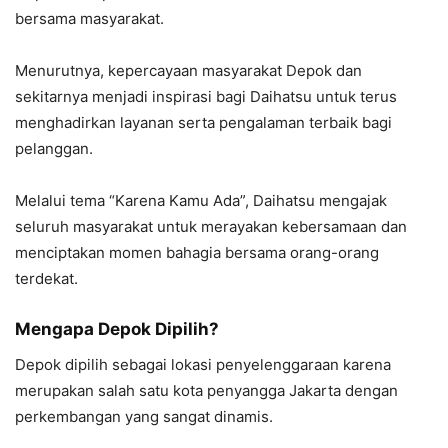
bersama masyarakat.
Menurutnya, kepercayaan masyarakat Depok dan
sekitarnya menjadi inspirasi bagi Daihatsu untuk terus
menghadirkan layanan serta pengalaman terbaik bagi
pelanggan.
Melalui tema “Karena Kamu Ada”, Daihatsu mengajak
seluruh masyarakat untuk merayakan kebersamaan dan
menciptakan momen bahagia bersama orang-orang
terdekat.
Mengapa Depok Dipilih?
Depok dipilih sebagai lokasi penyelenggaraan karena
merupakan salah satu kota penyangga Jakarta dengan
perkembangan yang sangat dinamis.