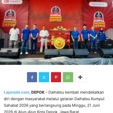
Lajuroda.com
,
DEPOK
– Daihatsu kembali mendekatkan
diri dengan masyarakat melalui gelaran Daihatsu Kumpul
Sahabat 2026 yang berlangsung pada Minggu, 21 Juni
2026 di Alun-Alun Kota Depok, Jawa Barat.