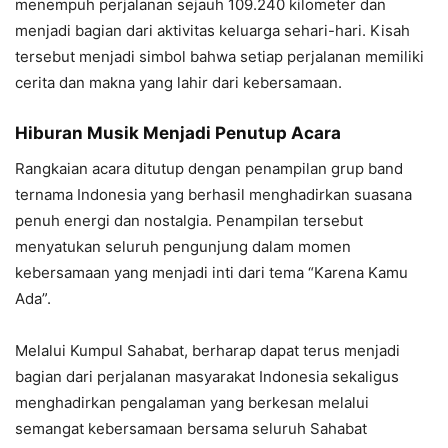
menempuh perjalanan sejauh 109.240 kilometer dan
menjadi bagian dari aktivitas keluarga sehari-hari. Kisah
tersebut menjadi simbol bahwa setiap perjalanan memiliki
cerita dan makna yang lahir dari kebersamaan.
Hiburan Musik Menjadi Penutup Acara
Rangkaian acara ditutup dengan penampilan grup band
ternama Indonesia yang berhasil menghadirkan suasana
penuh energi dan nostalgia. Penampilan tersebut
menyatukan seluruh pengunjung dalam momen
kebersamaan yang menjadi inti dari tema “Karena Kamu
Ada”.
Melalui Kumpul Sahabat, berharap dapat terus menjadi
bagian dari perjalanan masyarakat Indonesia sekaligus
menghadirkan pengalaman yang berkesan melalui
semangat kebersamaan bersama seluruh Sahabat