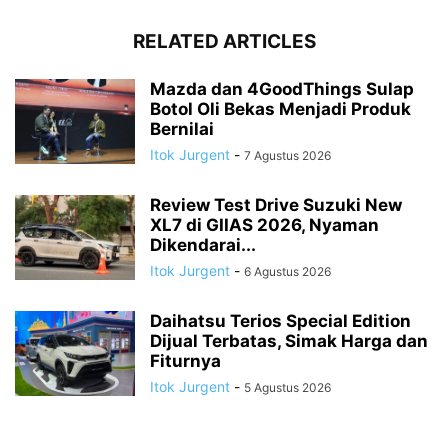
RELATED ARTICLES
Mazda dan 4GoodThings Sulap
Botol Oli Bekas Menjadi Produk
Bernilai
Itok Jurgent
-
7 Agustus 2026
Review Test Drive Suzuki New
XL7 di GIIAS 2026, Nyaman
Dikendarai...
Itok Jurgent
-
6 Agustus 2026
Daihatsu Terios Special Edition
Dijual Terbatas, Simak Harga dan
Fiturnya
Itok Jurgent
-
5 Agustus 2026