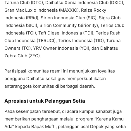
Taruna Club (DTC), Daihatsu Xenia Indonesia Club (DXIC),
Gran Max Luxio Indonesia (MAXXIO), Raize Rocky
Indonesia (RRid), Sirion Indonesia Club (SIC), Sigra Club
Indonesia (SICI), Sirion Community (Sirionity), Terios Club
Indonesia (TCI), Taft Diesel Indonesia (TDI), Terios Rush
Club Indonesia (TERUCI), Terios Indonesia (TID), Taruna
Owners (TO), YRV Owner Indonesia (YOI), dan Daihatsu
Zebra Club (ZEC).
Partisipasi komunitas resmi ini menunjukkan loyalitas
pengguna Daihatsu sekaligus memperkuat ikatan
antaranggota komunitas di berbagai daerah.
Apresiasi untuk Pelanggan Setia
Pada kesempatan tersebut, di acara kumpul sahabat juga
memberikan penghargaan melalui program “Karena Kamu
Ada” kepada Bapak Mufti, pelanggan asal Depok yang setia