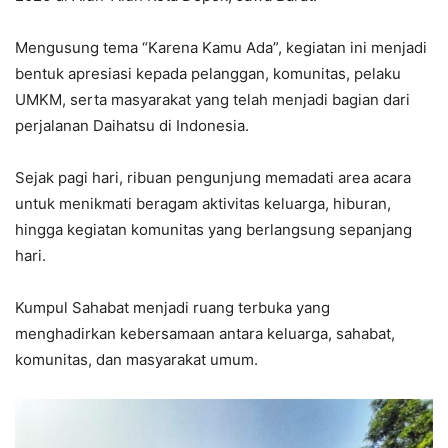
Mengusung tema “Karena Kamu Ada”, kegiatan ini menjadi
bentuk apresiasi kepada pelanggan, komunitas, pelaku
UMKM, serta masyarakat yang telah menjadi bagian dari
perjalanan Daihatsu di Indonesia.
Sejak pagi hari, ribuan pengunjung memadati area acara
untuk menikmati beragam aktivitas keluarga, hiburan,
hingga kegiatan komunitas yang berlangsung sepanjang
hari.
Kumpul Sahabat menjadi ruang terbuka yang
menghadirkan kebersamaan antara keluarga, sahabat,
komunitas, dan masyarakat umum.