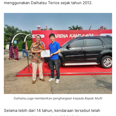
menggunakan Daihatsu Terios sejak tahun 2012.
Daihatsu juga memberikan penghargaan kepada Bapak Mufti
Selama lebih dari 14 tahun, kendaraan tersebut telah