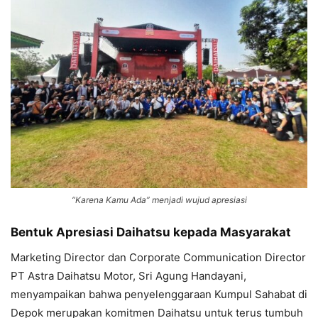
“Karena Kamu Ada” menjadi wujud apresiasi
Bentuk Apresiasi Daihatsu kepada Masyarakat
Marketing Director dan Corporate Communication Director
PT Astra Daihatsu Motor, Sri Agung Handayani,
menyampaikan bahwa penyelenggaraan Kumpul Sahabat di
Depok merupakan komitmen Daihatsu untuk terus tumbuh