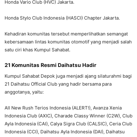
Honda Vario Club (HVC) Jakarta.
Honda Stylo Club Indonesia (HASCI) Chapter Jakarta.
Kehadiran komunitas tersebut memperlihatkan semangat
kebersamaan lintas komunitas otomotif yang menjadi salah
satu ciri khas Kumpul Sahabat.
21 Komunitas Resmi Daihatsu Hadir
Kumpul Sahabat Depok juga menjadi ajang silaturahmi bagi
21 Daihatsu Official Club yang hadir bersama para
anggotanya, yaitu:
All New Rush Terios Indonesia (ALERT!), Avanza Xenia
Indonesia Club (AXIC), Charade Classy Winner (C2W), Club
Ayla Indonesia (CAI), Calya Sigra Club (CALSIC), Ceria Club
Indonesia (CCI), Daihatsu Ayla Indonesia (DAI), Daihatsu