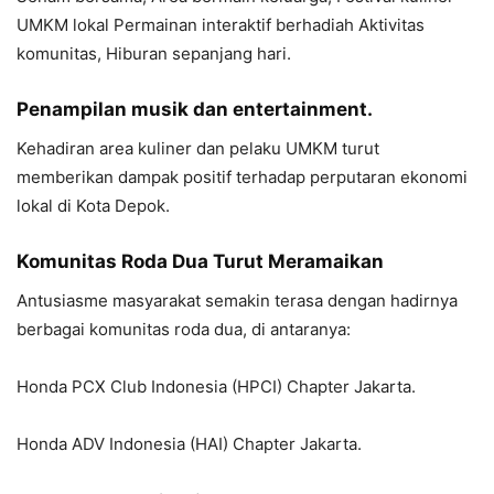
UMKM lokal Permainan interaktif berhadiah Aktivitas
komunitas, Hiburan sepanjang hari.
Penampilan musik dan entertainment.
Kehadiran area kuliner dan pelaku UMKM turut
memberikan dampak positif terhadap perputaran ekonomi
lokal di Kota Depok.
Komunitas Roda Dua Turut Meramaikan
Antusiasme masyarakat semakin terasa dengan hadirnya
berbagai komunitas roda dua, di antaranya:
Honda PCX Club Indonesia (HPCI) Chapter Jakarta.
Honda ADV Indonesia (HAI) Chapter Jakarta.