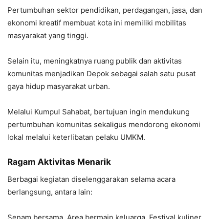
Pertumbuhan sektor pendidikan, perdagangan, jasa, dan
ekonomi kreatif membuat kota ini memiliki mobilitas
masyarakat yang tinggi.
Selain itu, meningkatnya ruang publik dan aktivitas
komunitas menjadikan Depok sebagai salah satu pusat
gaya hidup masyarakat urban.
Melalui Kumpul Sahabat, bertujuan ingin mendukung
pertumbuhan komunitas sekaligus mendorong ekonomi
lokal melalui keterlibatan pelaku UMKM.
Ragam Aktivitas Menarik
Berbagai kegiatan diselenggarakan selama acara
berlangsung, antara lain:
Senam bersama, Area bermain keluarga, Festival kuliner