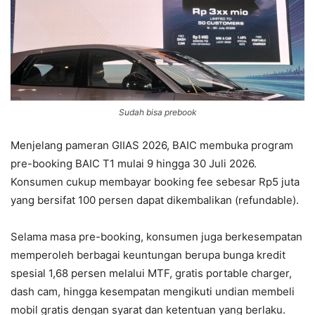
Sudah bisa prebook
Menjelang pameran GIIAS 2026, BAIC membuka program
pre-booking BAIC T1 mulai 9 hingga 30 Juli 2026.
Konsumen cukup membayar booking fee sebesar Rp5 juta
yang bersifat 100 persen dapat dikembalikan (refundable).
Selama masa pre-booking, konsumen juga berkesempatan
memperoleh berbagai keuntungan berupa bunga kredit
spesial 1,68 persen melalui MTF, gratis portable charger,
dash cam, hingga kesempatan mengikuti undian membeli
mobil gratis dengan syarat dan ketentuan yang berlaku.