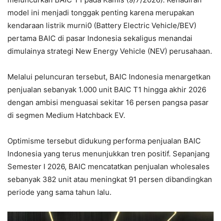
model ini menjadi tonggak penting karena merupakan
kendaraan listrik murni0 (Battery Electric Vehicle/BEV)
pertama BAIC di pasar Indonesia sekaligus menandai
dimulainya strategi New Energy Vehicle (NEV) perusahaan.
Melalui peluncuran tersebut, BAIC Indonesia menargetkan
penjualan sebanyak 1.000 unit BAIC T1 hingga akhir 2026
dengan ambisi menguasai sekitar 16 persen pangsa pasar
di segmen Medium Hatchback EV.
Optimisme tersebut didukung performa penjualan BAIC
Indonesia yang terus menunjukkan tren positif. Sepanjang
Semester I 2026, BAIC mencatatkan penjualan wholesales
sebanyak 382 unit atau meningkat 91 persen dibandingkan
periode yang sama tahun lalu.