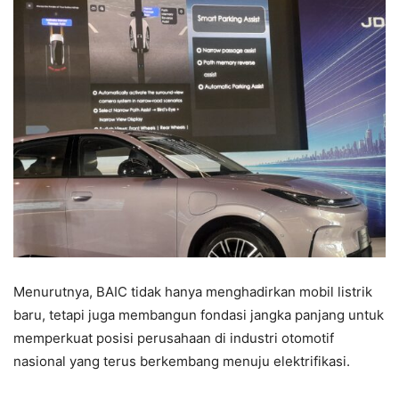
Menurutnya, BAIC tidak hanya menghadirkan mobil listrik
baru, tetapi juga membangun fondasi jangka panjang untuk
memperkuat posisi perusahaan di industri otomotif
nasional yang terus berkembang menuju elektrifikasi.