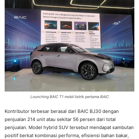
Lounching BAIC T1 mobil listrik pertama BAIC
Kontributor terbesar berasal dari BAIC BJ30 dengan
penjualan 214 unit atau sekitar 56 persen dari total
penjualan. Model hybrid SUV tersebut mendapat sambutan
positif berkat kombinasi performa, efisiensi bahan bakar,