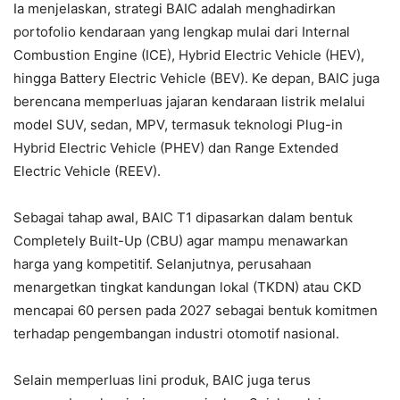
Ia menjelaskan, strategi BAIC adalah menghadirkan
portofolio kendaraan yang lengkap mulai dari Internal
Combustion Engine (ICE), Hybrid Electric Vehicle (HEV),
hingga Battery Electric Vehicle (BEV). Ke depan, BAIC juga
berencana memperluas jajaran kendaraan listrik melalui
model SUV, sedan, MPV, termasuk teknologi Plug-in
Hybrid Electric Vehicle (PHEV) dan Range Extended
Electric Vehicle (REEV).
Sebagai tahap awal, BAIC T1 dipasarkan dalam bentuk
Completely Built-Up (CBU) agar mampu menawarkan
harga yang kompetitif. Selanjutnya, perusahaan
menargetkan tingkat kandungan lokal (TKDN) atau CKD
mencapai 60 persen pada 2027 sebagai bentuk komitmen
terhadap pengembangan industri otomotif nasional.
Selain memperluas lini produk, BAIC juga terus