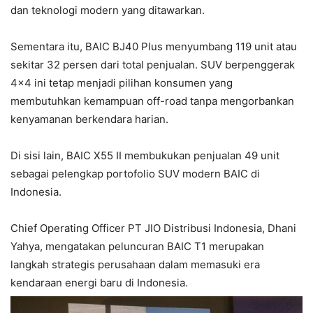
dan teknologi modern yang ditawarkan.
Sementara itu, BAIC BJ40 Plus menyumbang 119 unit atau
sekitar 32 persen dari total penjualan. SUV berpenggerak
4×4 ini tetap menjadi pilihan konsumen yang
membutuhkan kemampuan off-road tanpa mengorbankan
kenyamanan berkendara harian.
Di sisi lain, BAIC X55 II membukukan penjualan 49 unit
sebagai pelengkap portofolio SUV modern BAIC di
Indonesia.
Chief Operating Officer PT JIO Distribusi Indonesia, Dhani
Yahya, mengatakan peluncuran BAIC T1 merupakan
langkah strategis perusahaan dalam memasuki era
kendaraan energi baru di Indonesia.