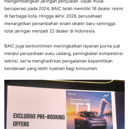
mengembangkan jaringan penjualan. Sejak mulai
beroperasi pada 2024, BAIC telah memiliki 16 dealer resmi
di berbagai kota. Hingga akhir 2026, perusahaan
menargetkan penambahan enam dealer baru sehingga
total jaringan menjadi 22 dealer di Indonesia.
BAIC juga berkomitmen meningkatkan layanan purna jual
melalui penyediaan suku cadang, peningkatan kompetensi
teknisi, serta menghadirkan pengalaman kepemilikan
kendaraan yang lebih nyaman bagi konsumen.