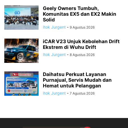
Geely Owners Tumbuh,
Komunitas EX5 dan EX2 Makin
Solid
Itok Jurgent
-
9 Agustus 2026
iCAR V23 Unjuk Kebolehan Drift
Ekstrem di Wuhu Drift
Itok Jurgent
-
8 Agustus 2026
Daihatsu Perkuat Layanan
Purnajual, Servis Mudah dan
Hemat untuk Pelanggan
Itok Jurgent
-
7 Agustus 2026