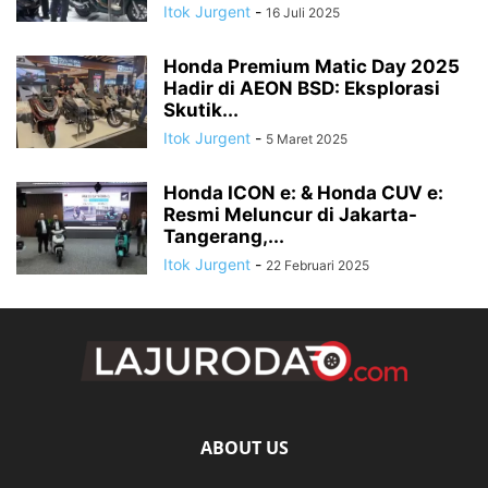
Itok Jurgent
-
16 Juli 2025
Honda Premium Matic Day 2025
Hadir di AEON BSD: Eksplorasi
Skutik...
Itok Jurgent
-
5 Maret 2025
Honda ICON e: & Honda CUV e:
Resmi Meluncur di Jakarta-
Tangerang,...
Itok Jurgent
-
22 Februari 2025
ABOUT US