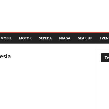
MOBIL
MOTOR
SEPEDA
NIAGA
GEAR UP
EVEN
esia
Te