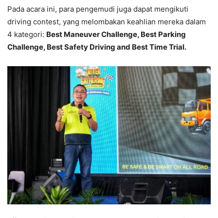
Pada acara ini, para pengemudi juga dapat mengikuti
driving contest, yang melombakan keahlian mereka dalam
4 kategori:
Best Maneuver Challenge, Best Parking
Challenge, Best Safety Driving and Best Time Trial.