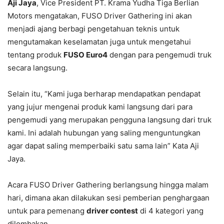
Aji Jaya
, Vice President PT. Krama Yudha Tiga Berlian
Motors mengatakan, FUSO Driver Gathering ini akan
menjadi ajang berbagi pengetahuan teknis untuk
mengutamakan keselamatan juga untuk mengetahui
tentang produk
FUSO Euro4
dengan para pengemudi truk
secara langsung.
Selain itu, “Kami juga berharap mendapatkan pendapat
yang jujur mengenai produk kami langsung dari para
pengemudi yang merupakan pengguna langsung dari truk
kami. Ini adalah hubungan yang saling menguntungkan
agar dapat saling memperbaiki satu sama lain” Kata Aji
Jaya.
Acara FUSO Driver Gathering berlangsung hingga malam
hari, dimana akan dilakukan sesi pemberian penghargaan
untuk para pemenang
driver contest
di 4 kategori yang
dilombakan.