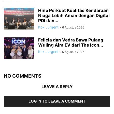
Hino Perkuat Kualitas Kendaraan
Niaga Lebih Aman dengan Digital
PDI dan...
Itok Jurgent
-
6 Agustus 2026
Felicia dan Vedra Bawa Pulang
Wuling Aira EV dari The Icon...
Itok Jurgent
-
5 Agustus 2026
NO COMMENTS
LEAVE A REPLY
LOG IN TO LEAVE A COMMENT