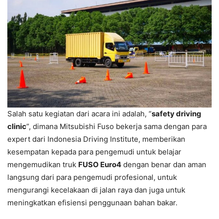
Salah satu kegiatan dari acara ini adalah, “
safety driving
clinic
”, dimana Mitsubishi Fuso bekerja sama dengan para
expert dari Indonesia Driving Institute, memberikan
kesempatan kepada para pengemudi untuk belajar
mengemudikan truk
FUSO Euro4
dengan benar dan aman
langsung dari para pengemudi profesional, untuk
mengurangi kecelakaan di jalan raya dan juga untuk
meningkatkan efisiensi penggunaan bahan bakar.