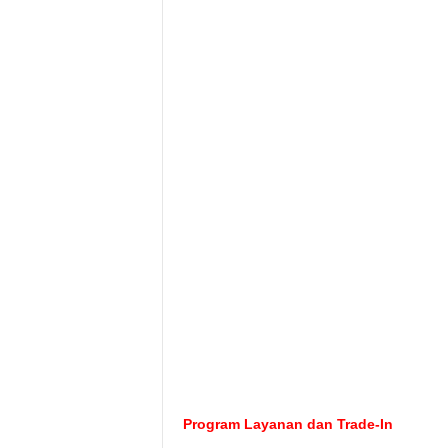
Program Layanan dan Trade-In