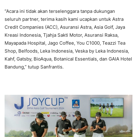
“Acara ini tidak akan terselenggara tanpa dukungan
seluruh partner, terima kasih kami ucapkan untuk Astra
Credit Companies (ACC), Asuransi Astra, Asia Golf, Jaya
Kreasi Indonesia, Tjahja Sakti Motor, Asuransi Raksa,
Mayapada Hospital, Jago Coffee, You C1000, Teazzi Tea
Shop, Belfoods, Leka Indonesia, Veska by Leka Indonesia,
Kahf, Gatsby, BioAqua, Botanical Essentials, dan GAIA Hotel
Bandung,” tutup Sanfrantis.