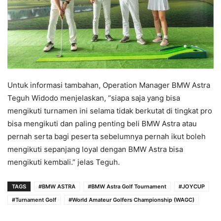
Untuk informasi tambahan, Operation Manager BMW Astra
Teguh Widodo menjelaskan, “siapa saja yang bisa
mengikuti turnamen ini selama tidak berkutat di tingkat pro
bisa mengikuti dan paling penting beli BMW Astra atau
pernah serta bagi peserta sebelumnya pernah ikut boleh
mengikuti sepanjang loyal dengan BMW Astra bisa
mengikuti kembali.” jelas Teguh.
TAGS
#BMW ASTRA
#BMW Astra Golf Tournament
#JOYCUP
#Turnament Golf
#World Amateur Golfers Championship (WAGC)