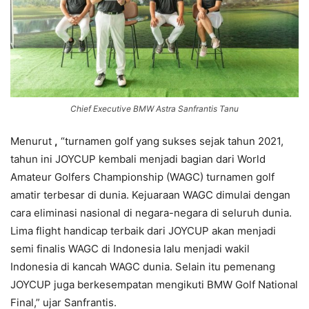
Chief Executive BMW Astra Sanfrantis Tanu
Menurut
,
“turnamen golf yang sukses sejak tahun 2021,
tahun ini JOYCUP kembali menjadi bagian dari World
Amateur Golfers Championship (WAGC) turnamen golf
amatir terbesar di dunia. Kejuaraan WAGC dimulai dengan
cara eliminasi nasional di negara-negara di seluruh dunia.
Lima flight handicap terbaik dari JOYCUP akan menjadi
semi finalis WAGC di Indonesia lalu menjadi wakil
Indonesia di kancah WAGC dunia. Selain itu pemenang
JOYCUP juga berkesempatan mengikuti BMW Golf National
Final,” ujar Sanfrantis.