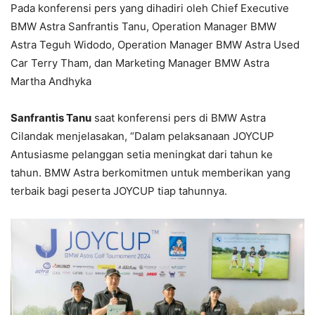
Pada konferensi pers yang dihadiri oleh Chief Executive
BMW Astra Sanfrantis Tanu, Operation Manager BMW
Astra Teguh Widodo, Operation Manager BMW Astra Used
Car Terry Tham, dan Marketing Manager BMW Astra
Martha Andhyka
Sanfrantis Tanu
saat konferensi pers di BMW Astra
Cilandak menjelasakan, “Dalam pelaksanaan JOYCUP
Antusiasme pelanggan setia meningkat dari tahun ke
tahun. BMW Astra berkomitmen untuk memberikan yang
terbaik bagi peserta JOYCUP tiap tahunnya.