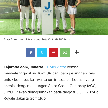
Para Pemangku BMW Astra Foto Dok: BMW Astra
Lajuroda.com, Jakarta
–
BMW Astra
kembali
menyelenggarakan JOYCUP bagi para pelanggan loyal
untuk keempat kalinya, tahun ini ada perbedaan yang
spesial dengan dukungan Astra Credit Company (ACC).
JOYCUP akan dilangsungkan pada tanggal 3 Juli 2024 di
Royale Jakarta Golf Club.