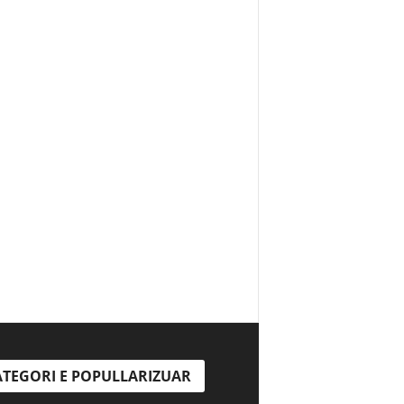
TEGORI E POPULLARIZUAR