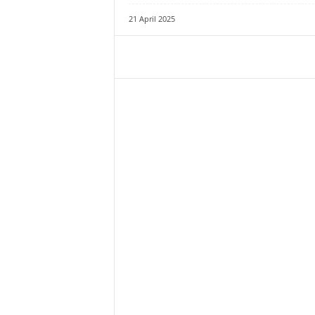
21 April 2025