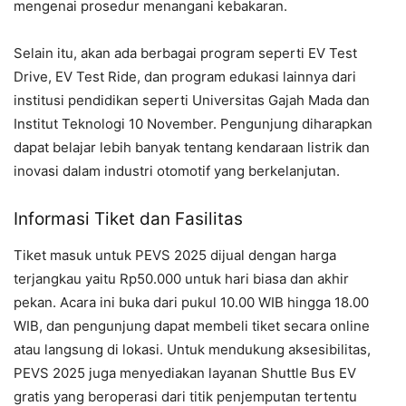
mengenai prosedur menangani kebakaran.
Selain itu, akan ada berbagai program seperti EV Test
Drive, EV Test Ride, dan program edukasi lainnya dari
institusi pendidikan seperti Universitas Gajah Mada dan
Institut Teknologi 10 November. Pengunjung diharapkan
dapat belajar lebih banyak tentang kendaraan listrik dan
inovasi dalam industri otomotif yang berkelanjutan.
Informasi Tiket dan Fasilitas
Tiket masuk untuk PEVS 2025 dijual dengan harga
terjangkau yaitu Rp50.000 untuk hari biasa dan akhir
pekan. Acara ini buka dari pukul 10.00 WIB hingga 18.00
WIB, dan pengunjung dapat membeli tiket secara online
atau langsung di lokasi. Untuk mendukung aksesibilitas,
PEVS 2025 juga menyediakan layanan Shuttle Bus EV
gratis yang beroperasi dari titik penjemputan tertentu