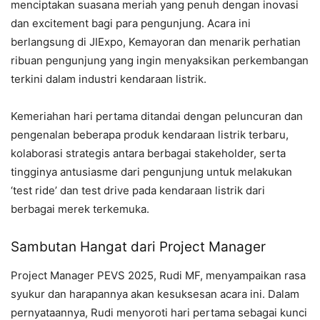
menciptakan suasana meriah yang penuh dengan inovasi
dan excitement bagi para pengunjung. Acara ini
berlangsung di JIExpo, Kemayoran dan menarik perhatian
ribuan pengunjung yang ingin menyaksikan perkembangan
terkini dalam industri kendaraan listrik.
Kemeriahan hari pertama ditandai dengan peluncuran dan
pengenalan beberapa produk kendaraan listrik terbaru,
kolaborasi strategis antara berbagai stakeholder, serta
tingginya antusiasme dari pengunjung untuk melakukan
‘test ride’ dan test drive pada kendaraan listrik dari
berbagai merek terkemuka.
Sambutan Hangat dari Project Manager
Project Manager PEVS 2025, Rudi MF, menyampaikan rasa
syukur dan harapannya akan kesuksesan acara ini. Dalam
pernyataannya, Rudi menyoroti hari pertama sebagai kunci