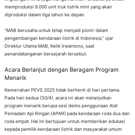
memproduksi 9.000 unit truk listrik mini yang akan
diproduksi dalam tiga tahun ke depan.
“MAB berusaha untuk tetap menjadi pionir dalam
pengembangan kendaraan listrik di Indonesia,” ujar
Direktur Utama MAB, Kelik Irwantono, saat
penandatanganan bersejarah tersebut.
Acara Berlanjut dengan Beragam Program
Menarik
Kemeriahan PEVS 2025 tidak berhenti di hari pertama.
Pada hari kedua (30/4), acara ini akan melanjutkan
program menarik berupa sesi demo penggunaan Alat
Pemadam Api Ringan (APAR) pada kendaraan roda dua dan
roda empat. Hal ini bertujuan untuk memberikan edukasi
kepada pemilik kendaraan listrik dan masyarakat umum