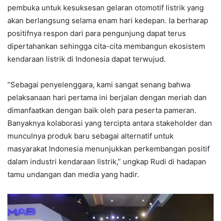
pembuka untuk kesuksesan gelaran otomotif listrik yang
akan berlangsung selama enam hari kedepan. Ia berharap
positifnya respon dari para pengunjung dapat terus
dipertahankan sehingga cita-cita membangun ekosistem
kendaraan listrik di Indonesia dapat terwujud.
“Sebagai penyelenggara, kami sangat senang bahwa
pelaksanaan hari pertama ini berjalan dengan meriah dan
dimanfaatkan dengan baik oleh para peserta pameran.
Banyaknya kolaborasi yang tercipta antara stakeholder dan
munculnya produk baru sebagai alternatif untuk
masyarakat Indonesia menunjukkan perkembangan positif
dalam industri kendaraan listrik,” ungkap Rudi di hadapan
tamu undangan dan media yang hadir.