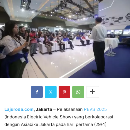
Lajuroda.com
, Jakarta
– Pelaksanaan
PEVS 2025
(Indonesia Electric Vehicle Show) yang berkolaborasi
dengan Asiabike Jakarta pada hari pertama (29/4)