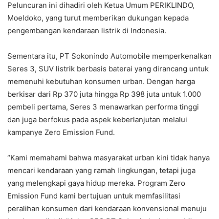
Peluncuran ini dihadiri oleh Ketua Umum PERIKLINDO,
Moeldoko, yang turut memberikan dukungan kepada
pengembangan kendaraan listrik di Indonesia.
Sementara itu, PT Sokonindo Automobile memperkenalkan
Seres 3, SUV listrik berbasis baterai yang dirancang untuk
memenuhi kebutuhan konsumen urban. Dengan harga
berkisar dari Rp 370 juta hingga Rp 398 juta untuk 1.000
pembeli pertama, Seres 3 menawarkan performa tinggi
dan juga berfokus pada aspek keberlanjutan melalui
kampanye Zero Emission Fund.
“Kami memahami bahwa masyarakat urban kini tidak hanya
mencari kendaraan yang ramah lingkungan, tetapi juga
yang melengkapi gaya hidup mereka. Program Zero
Emission Fund kami bertujuan untuk memfasilitasi
peralihan konsumen dari kendaraan konvensional menuju