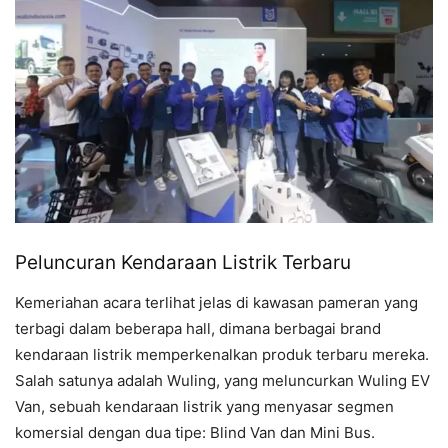
Peluncuran Kendaraan Listrik Terbaru
Kemeriahan acara terlihat jelas di kawasan pameran yang
terbagi dalam beberapa hall, dimana berbagai brand
kendaraan listrik memperkenalkan produk terbaru mereka.
Salah satunya adalah Wuling, yang meluncurkan Wuling EV
Van, sebuah kendaraan listrik yang menyasar segmen
komersial dengan dua tipe: Blind Van dan Mini Bus.