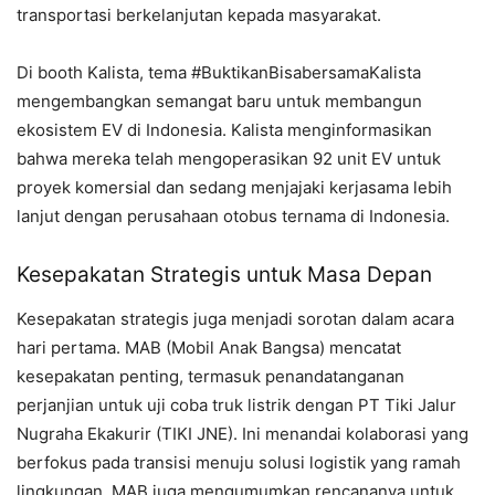
transportasi berkelanjutan kepada masyarakat.
Di booth Kalista, tema #BuktikanBisabersamaKalista
mengembangkan semangat baru untuk membangun
ekosistem EV di Indonesia. Kalista menginformasikan
bahwa mereka telah mengoperasikan 92 unit EV untuk
proyek komersial dan sedang menjajaki kerjasama lebih
lanjut dengan perusahaan otobus ternama di Indonesia.
Kesepakatan Strategis untuk Masa Depan
Kesepakatan strategis juga menjadi sorotan dalam acara
hari pertama. MAB (Mobil Anak Bangsa) mencatat
kesepakatan penting, termasuk penandatanganan
perjanjian untuk uji coba truk listrik dengan PT Tiki Jalur
Nugraha Ekakurir (TIKI JNE). Ini menandai kolaborasi yang
berfokus pada transisi menuju solusi logistik yang ramah
lingkungan. MAB juga mengumumkan rencananya untuk