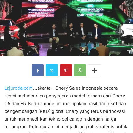
Lajuroda.com
, Jakarta – Chery Sales Indonesia secara
resmi meluncurkan penyegaran model terbaru dari Chery
C5 dan E5. Kedua model ini merupakan hasil dari riset dan
pengembangan (R&D) global Chery yang terus berinovasi
untuk menghadirkan teknologi canggih dengan harga
terjangkau. Peluncuran ini menjadi langkah strategis untuk