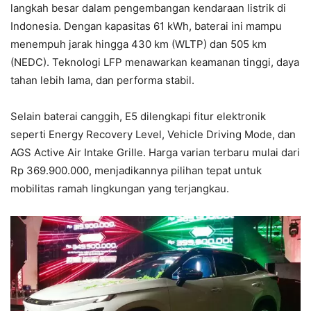
langkah besar dalam pengembangan kendaraan listrik di
Indonesia. Dengan kapasitas 61 kWh, baterai ini mampu
menempuh jarak hingga 430 km (WLTP) dan 505 km
(NEDC). Teknologi LFP menawarkan keamanan tinggi, daya
tahan lebih lama, dan performa stabil.
Selain baterai canggih, E5 dilengkapi fitur elektronik
seperti Energy Recovery Level, Vehicle Driving Mode, dan
AGS Active Air Intake Grille. Harga varian terbaru mulai dari
Rp 369.900.000, menjadikannya pilihan tepat untuk
mobilitas ramah lingkungan yang terjangkau.