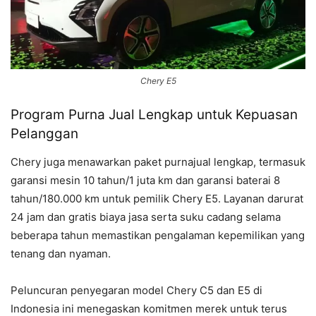
Chery E5
Program Purna Jual Lengkap untuk Kepuasan
Pelanggan
Chery juga menawarkan paket purnajual lengkap, termasuk
garansi mesin 10 tahun/1 juta km dan garansi baterai 8
tahun/180.000 km untuk pemilik Chery E5. Layanan darurat
24 jam dan gratis biaya jasa serta suku cadang selama
beberapa tahun memastikan pengalaman kepemilikan yang
tenang dan nyaman.
Peluncuran penyegaran model Chery C5 dan E5 di
Indonesia ini menegaskan komitmen merek untuk terus