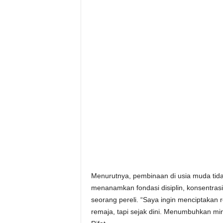
Menurutnya, pembinaan di usia muda tida
menanamkan fondasi disiplin, konsentrasi
seorang pereli. “Saya ingin menciptakan r
remaja, tapi sejak dini. Menumbuhkan min