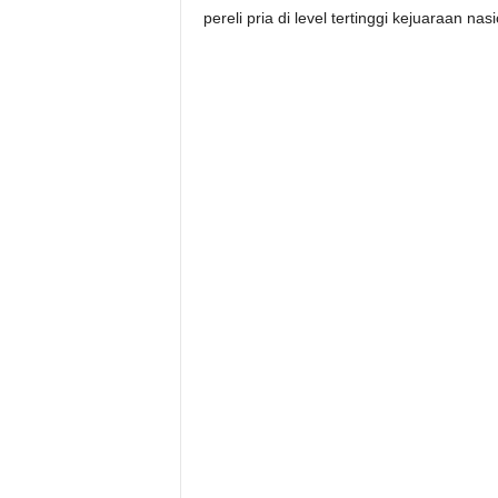
pereli pria di level tertinggi kejuaraan nasi