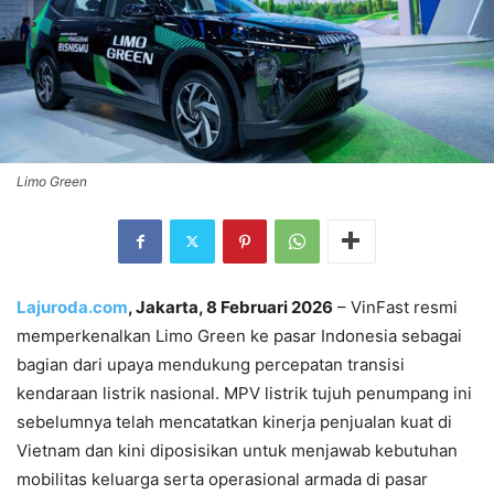
Limo Green
Lajuroda.com
, Jakarta, 8 Februari 2026
– VinFast resmi
memperkenalkan Limo Green ke pasar Indonesia sebagai
bagian dari upaya mendukung percepatan transisi
kendaraan listrik nasional. MPV listrik tujuh penumpang ini
sebelumnya telah mencatatkan kinerja penjualan kuat di
Vietnam dan kini diposisikan untuk menjawab kebutuhan
mobilitas keluarga serta operasional armada di pasar