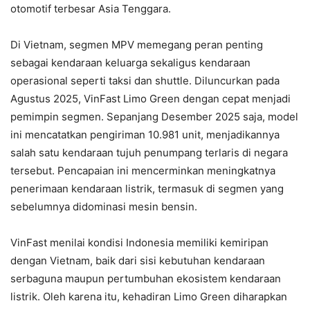
otomotif terbesar Asia Tenggara.
Di Vietnam, segmen MPV memegang peran penting
sebagai kendaraan keluarga sekaligus kendaraan
operasional seperti taksi dan shuttle. Diluncurkan pada
Agustus 2025, VinFast Limo Green dengan cepat menjadi
pemimpin segmen. Sepanjang Desember 2025 saja, model
ini mencatatkan pengiriman 10.981 unit, menjadikannya
salah satu kendaraan tujuh penumpang terlaris di negara
tersebut. Pencapaian ini mencerminkan meningkatnya
penerimaan kendaraan listrik, termasuk di segmen yang
sebelumnya didominasi mesin bensin.
VinFast menilai kondisi Indonesia memiliki kemiripan
dengan Vietnam, baik dari sisi kebutuhan kendaraan
serbaguna maupun pertumbuhan ekosistem kendaraan
listrik. Oleh karena itu, kehadiran Limo Green diharapkan