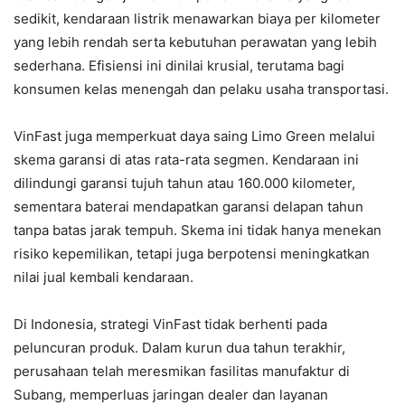
sedikit, kendaraan listrik menawarkan biaya per kilometer
yang lebih rendah serta kebutuhan perawatan yang lebih
sederhana. Efisiensi ini dinilai krusial, terutama bagi
konsumen kelas menengah dan pelaku usaha transportasi.
VinFast juga memperkuat daya saing Limo Green melalui
skema garansi di atas rata-rata segmen. Kendaraan ini
dilindungi garansi tujuh tahun atau 160.000 kilometer,
sementara baterai mendapatkan garansi delapan tahun
tanpa batas jarak tempuh. Skema ini tidak hanya menekan
risiko kepemilikan, tetapi juga berpotensi meningkatkan
nilai jual kembali kendaraan.
Di Indonesia, strategi VinFast tidak berhenti pada
peluncuran produk. Dalam kurun dua tahun terakhir,
perusahaan telah meresmikan fasilitas manufaktur di
Subang, memperluas jaringan dealer dan layanan