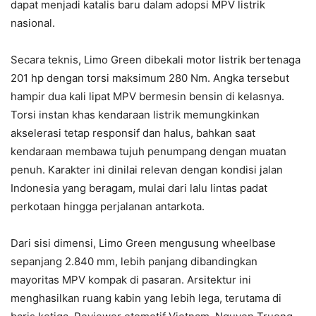
dapat menjadi katalis baru dalam adopsi MPV listrik
nasional.
Secara teknis, Limo Green dibekali motor listrik bertenaga
201 hp dengan torsi maksimum 280 Nm. Angka tersebut
hampir dua kali lipat MPV bermesin bensin di kelasnya.
Torsi instan khas kendaraan listrik memungkinkan
akselerasi tetap responsif dan halus, bahkan saat
kendaraan membawa tujuh penumpang dengan muatan
penuh. Karakter ini dinilai relevan dengan kondisi jalan
Indonesia yang beragam, mulai dari lalu lintas padat
perkotaan hingga perjalanan antarkota.
Dari sisi dimensi, Limo Green mengusung wheelbase
sepanjang 2.840 mm, lebih panjang dibandingkan
mayoritas MPV kompak di pasaran. Arsitektur ini
menghasilkan ruang kabin yang lebih lega, terutama di