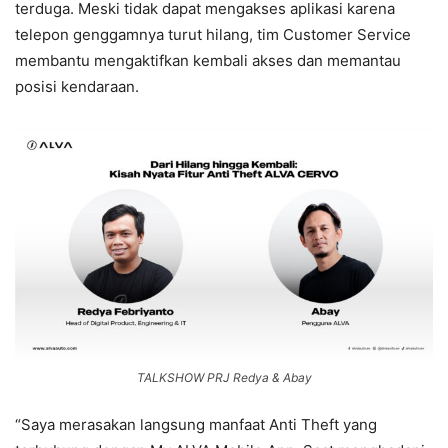
terduga. Meski tidak dapat mengakses aplikasi karena
telepon genggamnya turut hilang, tim Customer Service
membantu mengaktifkan kembali akses dan memantau
posisi kendaraan.
TALKSHOW PRJ Redya & Abay
“Saya merasakan langsung manfaat Anti Theft yang