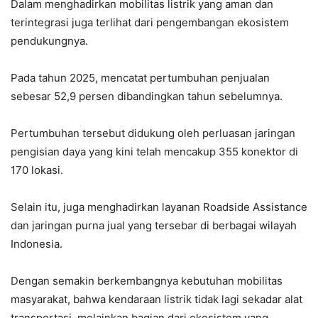
Dalam menghadirkan mobilitas listrik yang aman dan
terintegrasi juga terlihat dari pengembangan ekosistem
pendukungnya.
Pada tahun 2025, mencatat pertumbuhan penjualan
sebesar 52,9 persen dibandingkan tahun sebelumnya.
Pertumbuhan tersebut didukung oleh perluasan jaringan
pengisian daya yang kini telah mencakup 355 konektor di
170 lokasi.
Selain itu, juga menghadirkan layanan Roadside Assistance
dan jaringan purna jual yang tersebar di berbagai wilayah
Indonesia.
Dengan semakin berkembangnya kebutuhan mobilitas
masyarakat, bahwa kendaraan listrik tidak lagi sekadar alat
transportasi, melainkan bagian dari ekosistem yang