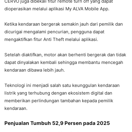
CERVO juga dibekali fitur remote turn off yang dapat
dioperasikan melalui aplikasi My ALVA Mobile App.
Ketika kendaraan bergerak semakin jauh dari pemilik dan
dicurigai mengalami pencurian, pengguna dapat
mengaktifkan fitur Anti Theft melalui aplikasi.
Setelah diaktifkan, motor akan berhenti bergerak dan tidak
dapat dinyalakan kembali sehingga membantu mencegah
kendaraan dibawa lebih jauh.
Teknologi ini menjadi salah satu keunggulan kendaraan
listrik yang terhubung dengan ekosistem digital dan
memberikan perlindungan tambahan kepada pemilik
kendaraan.
Penjualan Tumbuh 52,9 Persen pada 2025