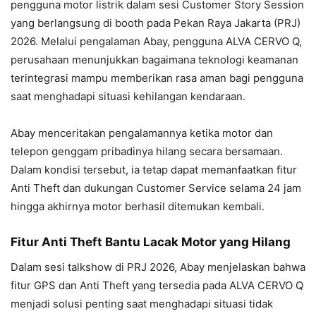
pengguna motor listrik dalam sesi Customer Story Session
yang berlangsung di booth pada Pekan Raya Jakarta (PRJ)
2026. Melalui pengalaman Abay, pengguna ALVA CERVO Q,
perusahaan menunjukkan bagaimana teknologi keamanan
terintegrasi mampu memberikan rasa aman bagi pengguna
saat menghadapi situasi kehilangan kendaraan.
Abay menceritakan pengalamannya ketika motor dan
telepon genggam pribadinya hilang secara bersamaan.
Dalam kondisi tersebut, ia tetap dapat memanfaatkan fitur
Anti Theft dan dukungan Customer Service selama 24 jam
hingga akhirnya motor berhasil ditemukan kembali.
Fitur Anti Theft Bantu Lacak Motor yang Hilang
Dalam sesi talkshow di PRJ 2026, Abay menjelaskan bahwa
fitur GPS dan Anti Theft yang tersedia pada ALVA CERVO Q
menjadi solusi penting saat menghadapi situasi tidak