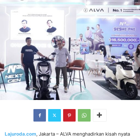
Lajuroda.com
, Jakarta – ALVA menghadirkan kisah nyata