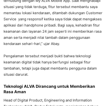
terhubung dengan My ALVA Mobile App. Saat menghadapi
situasi yang tidak terduga, fitur tersebut membantu saya
memantau lokasi kendaraan, ditambah dukungan Customer
Service yang responsif ketika saya tidak dapat mengakses
aplikasi dari handphone pribadi. Bagi saya, kehadiran fitur
keamanan dan layanan 24 jam seperti ini memberikan rasa
aman serta menjadi nilai tambah dalam penggunaan
kendaraan sehari-hari,” ujar Abay.
Pengalaman tersebut menjadi bukti bahwa teknologi
keamanan digital tidak hanya berfungsi sebagai fitur
tambahan, tetapi juga dapat membantu pengguna dalam
situasi darurat.
Teknologi ALVA Dirancang untuk Memberikan
Rasa Aman
Head of Digital Product, Engineering and Information