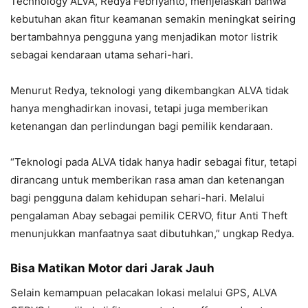
Technology ALVA, Redya Febriyanto, menjelaskan bahwa
kebutuhan akan fitur keamanan semakin meningkat seiring
bertambahnya pengguna yang menjadikan motor listrik
sebagai kendaraan utama sehari-hari.
Menurut Redya, teknologi yang dikembangkan ALVA tidak
hanya menghadirkan inovasi, tetapi juga memberikan
ketenangan dan perlindungan bagi pemilik kendaraan.
“Teknologi pada ALVA tidak hanya hadir sebagai fitur, tetapi
dirancang untuk memberikan rasa aman dan ketenangan
bagi pengguna dalam kehidupan sehari-hari. Melalui
pengalaman Abay sebagai pemilik CERVO, fitur Anti Theft
menunjukkan manfaatnya saat dibutuhkan,” ungkap Redya.
Bisa Matikan Motor dari Jarak Jauh
Selain kemampuan pelacakan lokasi melalui GPS, ALVA