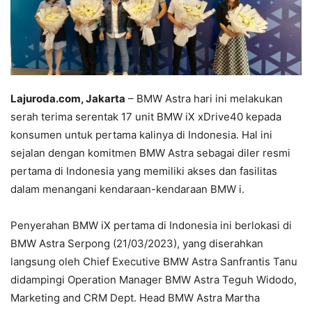
Lajuroda.com, Jakarta
– BMW Astra hari ini melakukan
serah terima serentak 17 unit BMW iX xDrive40 kepada
konsumen untuk pertama kalinya di Indonesia. Hal ini
sejalan dengan komitmen BMW Astra sebagai diler resmi
pertama di Indonesia yang memiliki akses dan fasilitas
dalam menangani kendaraan-kendaraan BMW i.
Penyerahan BMW iX pertama di Indonesia ini berlokasi di
BMW Astra Serpong (21/03/2023), yang diserahkan
langsung oleh Chief Executive BMW Astra Sanfrantis Tanu
didampingi Operation Manager BMW Astra Teguh Widodo,
Marketing and CRM Dept. Head BMW Astra Martha