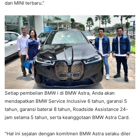
dan MINI terbaru.”
Setiap pembelian BMW i di BMW Astra, Anda akan
mendapatkan BMW Service Inclusive 6 tahun, garansi 5
tahun, garansi baterai 8 tahun, Roadside Assistance 24-
jam selama 5 tahun, serta keanggotaan BMW Astra Card.
“Hal ini sejalan dengan komitmen BMW Astra selaku diler