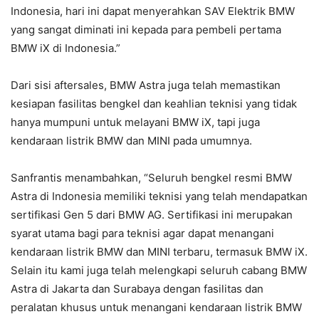
Indonesia, hari ini dapat menyerahkan SAV Elektrik BMW
yang sangat diminati ini kepada para pembeli pertama
BMW iX di Indonesia.”
Dari sisi aftersales, BMW Astra juga telah memastikan
kesiapan fasilitas bengkel dan keahlian teknisi yang tidak
hanya mumpuni untuk melayani BMW iX, tapi juga
kendaraan listrik BMW dan MINI pada umumnya.
Sanfrantis menambahkan, “Seluruh bengkel resmi BMW
Astra di Indonesia memiliki teknisi yang telah mendapatkan
sertifikasi Gen 5 dari BMW AG. Sertifikasi ini merupakan
syarat utama bagi para teknisi agar dapat menangani
kendaraan listrik BMW dan MINI terbaru, termasuk BMW iX.
Selain itu kami juga telah melengkapi seluruh cabang BMW
Astra di Jakarta dan Surabaya dengan fasilitas dan
peralatan khusus untuk menangani kendaraan listrik BMW