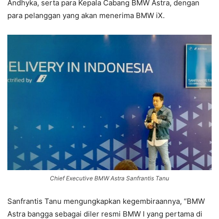
Andhyka, serta para Kepala Cabang BMW Astra, dengan
para pelanggan yang akan menerima BMW iX.
Chief Executive BMW Astra Sanfrantis Tanu
Sanfrantis Tanu mengungkapkan kegembiraannya, “BMW
Astra bangga sebagai diler resmi BMW I yang pertama di