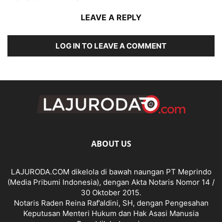
LEAVE A REPLY
LOG IN TO LEAVE A COMMENT
ABOUT US
LAJURODA.COM dikelola di bawah naungan PT Meprindo
(Media Pribumi Indonesia), dengan Akta Notaris Nomor 14 /
30 Oktober 2015.
Notaris Raden Reina Raf’aldini, SH, dengan Pengesahan
Keputusan Menteri Hukum dan Hak Asasi Manusia