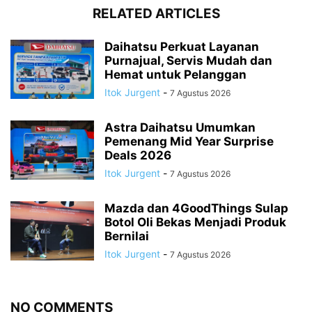
RELATED ARTICLES
Daihatsu Perkuat Layanan
Purnajual, Servis Mudah dan
Hemat untuk Pelanggan
Itok Jurgent
-
7 Agustus 2026
Astra Daihatsu Umumkan
Pemenang Mid Year Surprise
Deals 2026
Itok Jurgent
-
7 Agustus 2026
Mazda dan 4GoodThings Sulap
Botol Oli Bekas Menjadi Produk
Bernilai
Itok Jurgent
-
7 Agustus 2026
NO COMMENTS