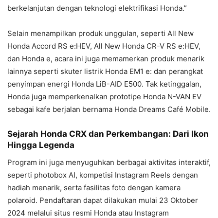
berkelanjutan dengan teknologi elektrifikasi Honda.”
Selain menampilkan produk unggulan, seperti All New
Honda Accord RS e:HEV, All New Honda CR-V RS e:HEV,
dan Honda e, acara ini juga memamerkan produk menarik
lainnya seperti skuter listrik Honda EM1 e: dan perangkat
penyimpan energi Honda LiB-AID E500. Tak ketinggalan,
Honda juga memperkenalkan prototipe Honda N-VAN EV
sebagai kafe berjalan bernama Honda Dreams Café Mobile.
Sejarah Honda CRX dan Perkembangan: Dari Ikon
Hingga Legenda
Program ini juga menyuguhkan berbagai aktivitas interaktif,
seperti photobox AI, kompetisi Instagram Reels dengan
hadiah menarik, serta fasilitas foto dengan kamera
polaroid. Pendaftaran dapat dilakukan mulai 23 Oktober
2024 melalui situs resmi Honda atau Instagram