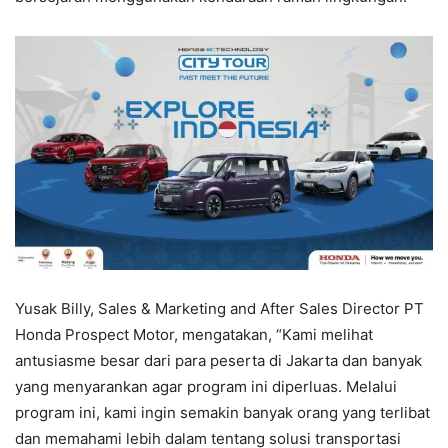
Yusak Billy, Sales & Marketing and After Sales Director PT
Honda Prospect Motor, mengatakan, “Kami melihat
antusiasme besar dari para peserta di Jakarta dan banyak
yang menyarankan agar program ini diperluas. Melalui
program ini, kami ingin semakin banyak orang yang terlibat
dan memahami lebih dalam tentang solusi transportasi