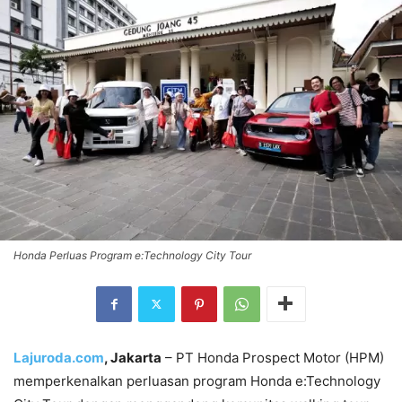
Honda Perluas Program e:Technology City Tour
Lajuroda.com
, Jakarta
– PT Honda Prospect Motor (HPM)
memperkenalkan perluasan program Honda e:Technology