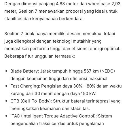
Dengan dimensi panjang 4,83 meter dan wheelbase 2,93
meter, Sealion 7 menawarkan proporsi yang ideal untuk
stabilitas dan kenyamanan berkendara.
Sealion 7 tidak hanya memiliki desain memukau, tetapi
juga dilengkapi dengan teknologi mutakhir yang
memastikan performa tinggi dan efisiensi energi optimal.
Beberapa fitur unggulan termasuk:
Blade Battery: Jarak tempuh hingga 567 km (NEDC)
dengan keamanan tinggi dan efisiensi maksimal.
Fast Charging: Pengisian daya 30% – 80% dalam waktu
kurang dari 30 menit dengan daya 150 kW.
CTB (Cell-To-Body): Struktur baterai terintegrasi yang
meningkatkan keamanan dan stabilitas.
iTAC (Intelligent Torque Adaptive Control): Sistem
pengendalian traksi cerdas untuk pengalaman