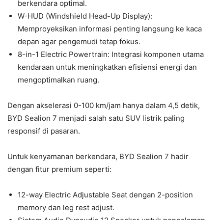
berkendara optimal.
W-HUD (Windshield Head-Up Display):
Memproyeksikan informasi penting langsung ke kaca
depan agar pengemudi tetap fokus.
8-in-1 Electric Powertrain: Integrasi komponen utama
kendaraan untuk meningkatkan efisiensi energi dan
mengoptimalkan ruang.
Dengan akselerasi 0-100 km/jam hanya dalam 4,5 detik,
BYD Sealion 7 menjadi salah satu SUV listrik paling
responsif di pasaran.
Untuk kenyamanan berkendara, BYD Sealion 7 hadir
dengan fitur premium seperti:
12-way Electric Adjustable Seat dengan 2-position
memory dan leg rest adjust.