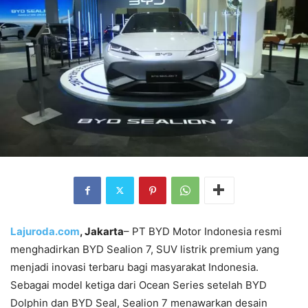
Lajuroda.com
, Jakarta
– PT BYD Motor Indonesia resmi
menghadirkan BYD Sealion 7, SUV listrik premium yang
menjadi inovasi terbaru bagi masyarakat Indonesia.
Sebagai model ketiga dari Ocean Series setelah BYD
Dolphin dan BYD Seal, Sealion 7 menawarkan desain