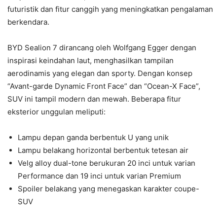
futuristik dan fitur canggih yang meningkatkan pengalaman
berkendara.
BYD Sealion 7 dirancang oleh Wolfgang Egger dengan
inspirasi keindahan laut, menghasilkan tampilan
aerodinamis yang elegan dan sporty. Dengan konsep
“Avant-garde Dynamic Front Face” dan “Ocean-X Face”,
SUV ini tampil modern dan mewah. Beberapa fitur
eksterior unggulan meliputi:
Lampu depan ganda berbentuk U yang unik
Lampu belakang horizontal berbentuk tetesan air
Velg alloy dual-tone berukuran 20 inci untuk varian
Performance dan 19 inci untuk varian Premium
Spoiler belakang yang menegaskan karakter coupe-
SUV