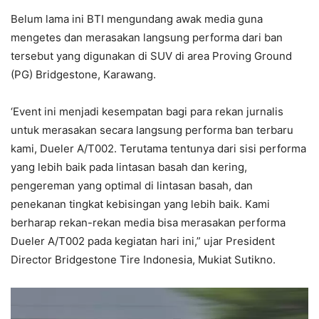
Belum lama ini BTI mengundang awak media guna
mengetes dan merasakan langsung performa dari ban
tersebut yang digunakan di SUV di area Proving Ground
(PG) Bridgestone, Karawang.
‘Event ini menjadi kesempatan bagi para rekan jurnalis
untuk merasakan secara langsung performa ban terbaru
kami, Dueler A/T002. Terutama tentunya dari sisi performa
yang lebih baik pada lintasan basah dan kering,
pengereman yang optimal di lintasan basah, dan
penekanan tingkat kebisingan yang lebih baik. Kami
berharap rekan-rekan media bisa merasakan performa
Dueler A/T002 pada kegiatan hari ini,” ujar President
Director Bridgestone Tire Indonesia, Mukiat Sutikno.