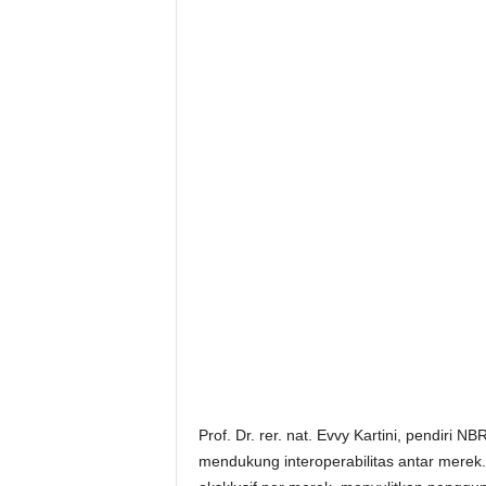
Prof. Dr. rer. nat. Evvy Kartini, pendiri 
mendukung interoperabilitas antar merek.