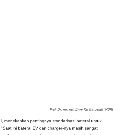
Prof. Dr. rer. nat. Evvy Kartini, pendiri NBRI
NBRI, menekankan pentingnya standarisasi baterai untuk
 “Saat ini baterai EV dan charger-nya masih sangat