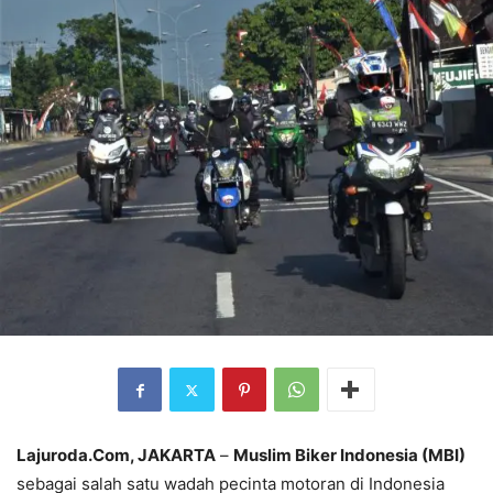
Lajuroda.Com, JAKARTA
–
Muslim Biker Indonesia (MBI)
sebagai salah satu wadah pecinta motoran di Indonesia