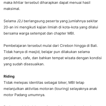
maka ikhtiar tersebut diharapkan dapat menuai hasil
maksimal.
Selama J2J berlangsung peserta yang jumlahnya sekitar
20-an ini mengikuti kajian ilmiah di kota-kota yang dilalui
bersama warga setempat dan chapter MBI.
Pembelajaran tersebut mulai dari Cirebon hingga di Bali.
Tidak hanya di masjid, belajar pun dilakukan selama
perjalanan, cafe, dan bahkan tempat wisata dengan kondisi
yang sudah disesuaikan.
Riding
Tidak melepas identitas sebagai biker, MBI tetap
melanjutkan aktivitas motoran (touring) selayaknya anak
motor Padang umumnya.