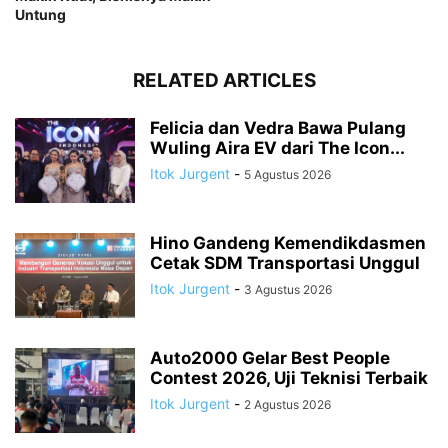
Untung
RELATED ARTICLES
Felicia dan Vedra Bawa Pulang
Wuling Aira EV dari The Icon...
Itok Jurgent
-
5 Agustus 2026
Hino Gandeng Kemendikdasmen
Cetak SDM Transportasi Unggul
Itok Jurgent
-
3 Agustus 2026
Auto2000 Gelar Best People
Contest 2026, Uji Teknisi Terbaik
Itok Jurgent
-
2 Agustus 2026