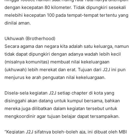
dengan kecepatan 80 kilometer. Tidak dipungkiri sesekali
melebihi kecepatan 100 pada tempat-tempat tertentu yang
dinilai aman.
Ukhuwah (Brotherhood)
Secara agama dan negara kita adalah satu keluarga, namun
tidak dapat dipungkiri dengan adanya wadah lebih kecil
(misalnya komunitas) membuat nilai kekeluargaan
(ukhuwah) lebih merekat dan erat. Tujuan dari J2J ini pun
menjurus ke arah penguatan nilai kekeluargaan.
Disela-sela kegiatan J2J setiap chapter di kota yang
disinggahi akan datang untuk kumpul bersama, bahkan
mereka juga dilibatkan dalam kegiatan tersebut untuk
mengkoordinir agar tujuan belajar dapat tersampaikan.
“Kegiatan J2J sifatnya boleh-boleh aja, ini dibuat oleh MBI