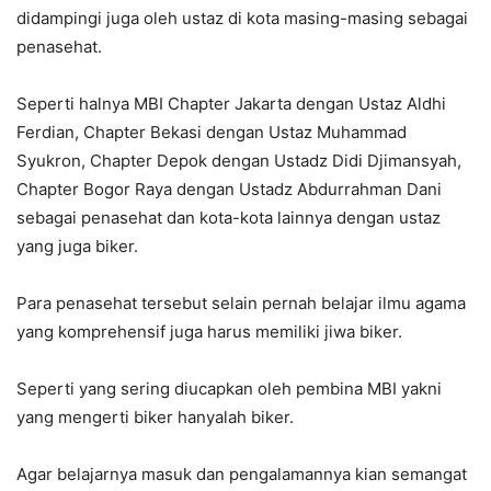
didampingi juga oleh ustaz di kota masing-masing sebagai
penasehat.
Seperti halnya MBI Chapter Jakarta dengan Ustaz Aldhi
Ferdian, Chapter Bekasi dengan Ustaz Muhammad
Syukron, Chapter Depok dengan Ustadz Didi Djimansyah,
Chapter Bogor Raya dengan Ustadz Abdurrahman Dani
sebagai penasehat dan kota-kota lainnya dengan ustaz
yang juga biker.
Para penasehat tersebut selain pernah belajar ilmu agama
yang komprehensif juga harus memiliki jiwa biker.
Seperti yang sering diucapkan oleh pembina MBI yakni
yang mengerti biker hanyalah biker.
Agar belajarnya masuk dan pengalamannya kian semangat