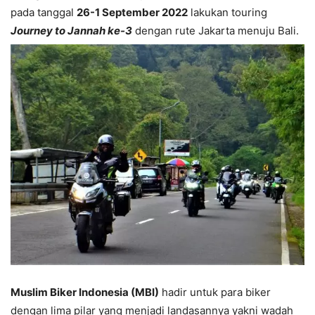
pada tanggal
26-1 September 2022
lakukan touring
Journey to Jannah ke-3
dengan rute Jakarta menuju Bali.
Muslim Biker Indonesia (MBI)
hadir untuk para biker
dengan lima pilar yang menjadi landasannya yakni wadah