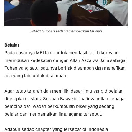
Ustadz Subhan sedang memberikan tausiah
Belajar
Pada dasarnya MBI lahir untuk memfasilitasi biker yang
merindukan kedekatan dengan Allah Azza wa Jalla sebagai
Tuhan yang satu-satunya berhak disembah dan menafikan
ada yang lain untuk disembah.
Agar tetap terarah dan memiliki dasar ilmu yang dipelajari
ditetapkan Ustadz Subhan Bawazier hafidzahullah sebagai
pembina dari wadah perkumpulan biker yang sedang
belajar dan mengamalkan ilmu agama tersebut.
Adapun setiap chapter yang tersebar di Indonesia