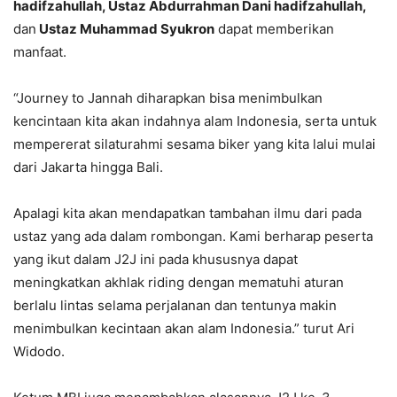
hadifzahullah, Ustaz Abdurrahman Dani hadifzahullah,
dan
Ustaz Muhammad Syukron
dapat memberikan
manfaat.
“Journey to Jannah diharapkan bisa menimbulkan
kencintaan kita akan indahnya alam Indonesia, serta untuk
mempererat silaturahmi sesama biker yang kita lalui mulai
dari Jakarta hingga Bali.
Apalagi kita akan mendapatkan tambahan ilmu dari pada
ustaz yang ada dalam rombongan. Kami berharap peserta
yang ikut dalam J2J ini pada khususnya dapat
meningkatkan akhlak riding dengan mematuhi aturan
berlalu lintas selama perjalanan dan tentunya makin
menimbulkan kecintaan akan alam Indonesia.” turut Ari
Widodo.