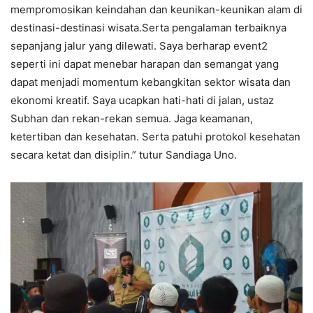
mempromosikan keindahan dan keunikan-keunikan alam di
destinasi-destinasi wisata.Serta pengalaman terbaiknya
sepanjang jalur yang dilewati. Saya berharap event2
seperti ini dapat menebar harapan dan semangat yang
dapat menjadi momentum kebangkitan sektor wisata dan
ekonomi kreatif. Saya ucapkan hati-hati di jalan, ustaz
Subhan dan rekan-rekan semua. Jaga keamanan,
ketertiban dan kesehatan. Serta patuhi protokol kesehatan
secara ketat dan disiplin.” tutur Sandiaga Uno.