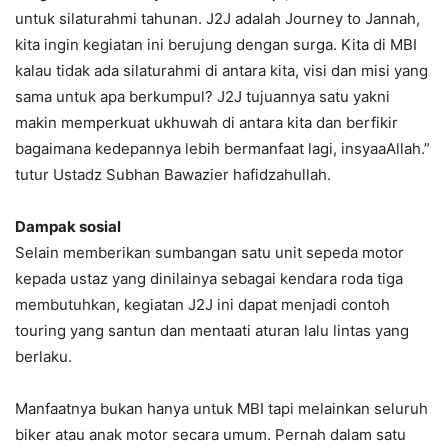
untuk silaturahmi tahunan. J2J adalah Journey to Jannah,
kita ingin kegiatan ini berujung dengan surga. Kita di MBI
kalau tidak ada silaturahmi di antara kita, visi dan misi yang
sama untuk apa berkumpul? J2J tujuannya satu yakni
makin memperkuat ukhuwah di antara kita dan berfikir
bagaimana kedepannya lebih bermanfaat lagi, insyaaAllah.”
tutur Ustadz Subhan Bawazier hafidzahullah.
Dampak sosial
Selain memberikan sumbangan satu unit sepeda motor
kepada ustaz yang dinilainya sebagai kendara roda tiga
membutuhkan, kegiatan J2J ini dapat menjadi contoh
touring yang santun dan mentaati aturan lalu lintas yang
berlaku.
Manfaatnya bukan hanya untuk MBI tapi melainkan seluruh
biker atau anak motor secara umum. Pernah dalam satu