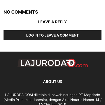
NO COMMENTS
LEAVE A REPLY
LOG IN TO LEAVE A COMMENT
ABOUT US
LAJURODA.COM dikelola di bawah naungan PT Meprindo
(Media Pribumi Indonesia), dengan Akta Notaris Nomor 14 /
30 Oktober 2015.