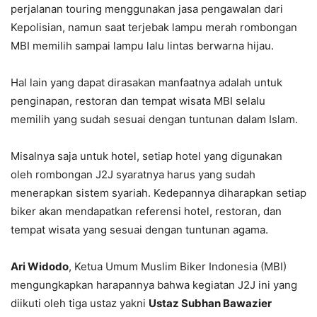
perjalanan touring menggunakan jasa pengawalan dari
Kepolisian, namun saat terjebak lampu merah rombongan
MBI memilih sampai lampu lalu lintas berwarna hijau.
Hal lain yang dapat dirasakan manfaatnya adalah untuk
penginapan, restoran dan tempat wisata MBI selalu
memilih yang sudah sesuai dengan tuntunan dalam Islam.
Misalnya saja untuk hotel, setiap hotel yang digunakan
oleh rombongan J2J syaratnya harus yang sudah
menerapkan sistem syariah. Kedepannya diharapkan setiap
biker akan mendapatkan referensi hotel, restoran, dan
tempat wisata yang sesuai dengan tuntunan agama.
Ari Widodo
, Ketua Umum Muslim Biker Indonesia (MBI)
mengungkapkan harapannya bahwa kegiatan J2J ini yang
diikuti oleh tiga ustaz yakni
Ustaz Subhan Bawazier